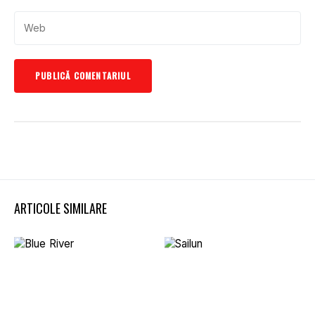
ARTICOLE SIMILARE