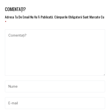
COMENTAȚI?
Adresa Ta De Email Nu Va Fi Publicată.
Câmpurile Obligatorii Sunt Marcate Cu
*