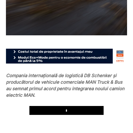
Compania internațională de logistică DB Schenker și
producătorul de vehicule comerciale MAN Truck & Bus
au semnat primul acord pentru integrarea noului camion
electric MAN.
Play