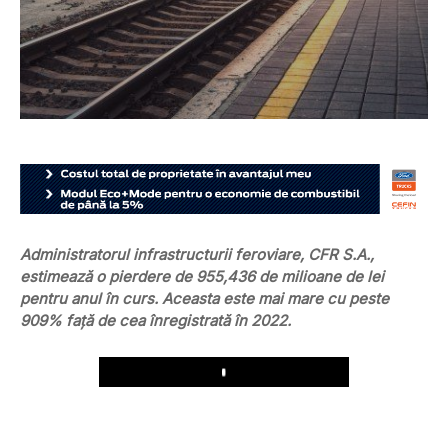
Administratorul infrastructurii feroviare, CFR S.A.,
estimează o pierdere de 955,436 de milioane de lei
pentru anul în curs. Aceasta este mai mare cu peste
909% faţă de cea înregistrată în 2022.
Play