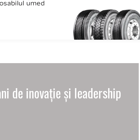
ni de inovație și leadership