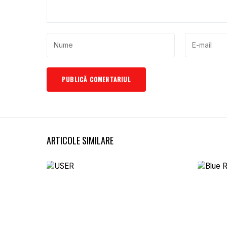
ARTICOLE SIMILARE