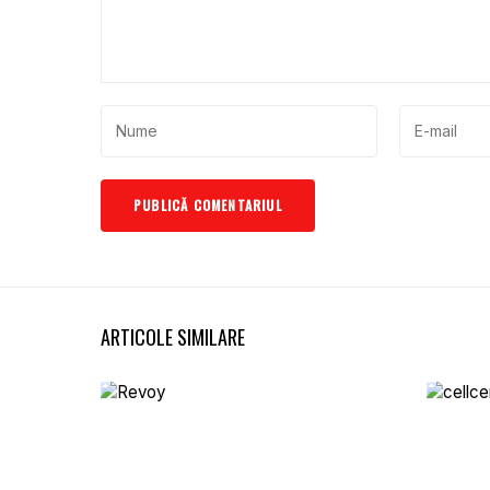
ARTICOLE SIMILARE