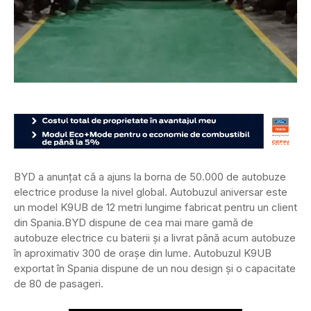
BYD a anunțat că a ajuns la borna de 50.000 de autobuze
electrice produse la nivel global. Autobuzul aniversar este
un model K9UB de 12 metri lungime fabricat pentru un client
din Spania.
BYD dispune de cea mai mare gamă de
autobuze electrice cu baterii și a livrat până acum autobuze
în aproximativ 300 de orașe din lume. Autobuzul K9UB
exportat în Spania dispune de un nou design și o capacitate
de 80 de pasageri.