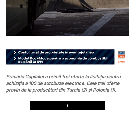
Primăria Capitalei a primit trei oferte la licitația pentru
achiziția a 100 de autobuze electrice. Cele trei oferte
provin de la producători din Turcia (2) și Polonia (1).
Play