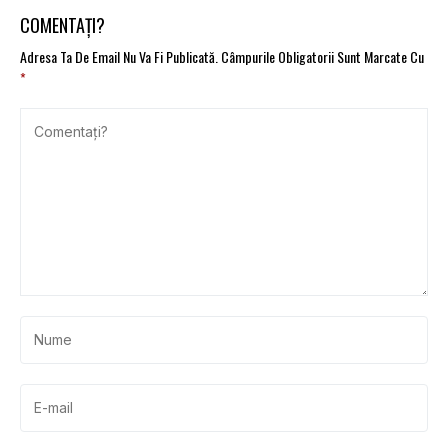
tirurile rusești
COMENTAȚI?
Adresa Ta De Email Nu Va Fi Publicată.
Câmpurile Obligatorii Sunt Marcate Cu
*