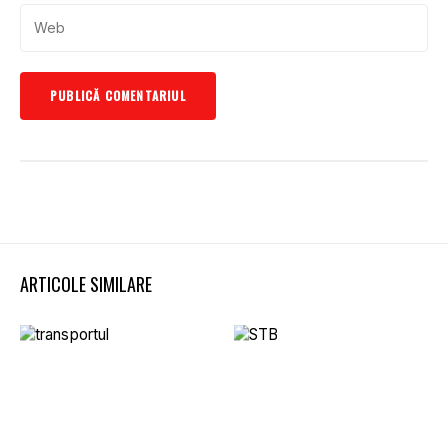
ARTICOLE SIMILARE