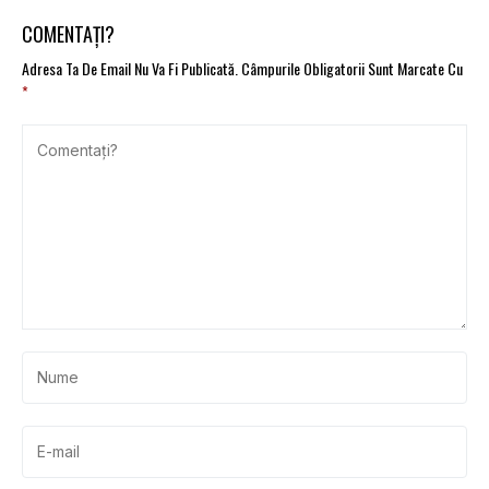
COMENTAȚI?
Adresa Ta De Email Nu Va Fi Publicată.
Câmpurile Obligatorii Sunt Marcate Cu
*