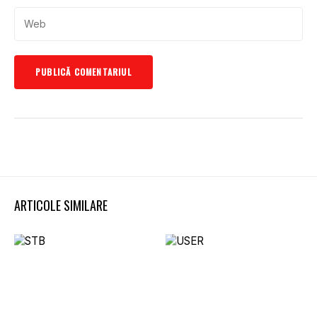
ARTICOLE SIMILARE