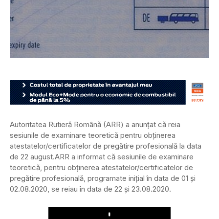
Autoritatea Rutieră Română (ARR) a anunțat că reia
sesiunile de examinare teoretică pentru obținerea
atestatelor/certificatelor de pregătire profesională la data
de 22 august.
ARR a informat că sesiunile de examinare
teoretică, pentru obținerea atestatelor/certificatelor de
pregătire profesională, programate inițial în data de 01 și
02.08.2020, se reiau în data de 22 şi 23.08.2020.
Play