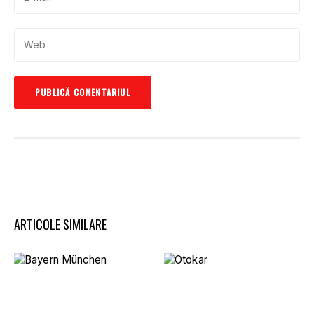
ARTICOLE SIMILARE