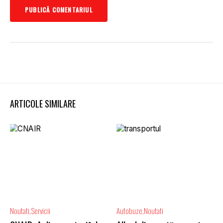
ARTICOLE SIMILARE
Noutati
Servicii
Autobuze
Noutati