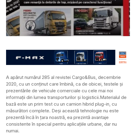
A apărut numărul 285 al revistei Cargo&Bus, decembrie
2020, cu un conținut care îmbină, ca de obicei, testele și
prezentările de vehicule comerciale cu cele mai noi
informații din lumea transporturilor și logisticii.
Materialul de
bază este un prim test cu un camion hibrid plug-in, cu
măsurători complete. Deși această tehnologie nu este
prezentă încă în țara noastră, ea prezintă avantaje
consistente în special pentru aplicațiile urbane, dar nu
numai.