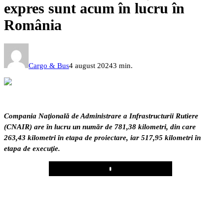
expres sunt acum în lucru în
România
Cargo & Bus
4 august 2024
3 min.
Compania Naţională de Administrare a Infrastructurii Rutiere
(CNAIR) are în lucru un număr de 781,38 kilometri, din care
263,43 kilometri în etapa de proiectare, iar 517,95 kilometri în
etapa de execuţie.
Play