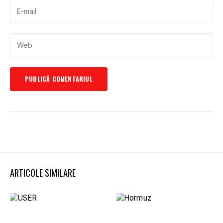
ARTICOLE SIMILARE