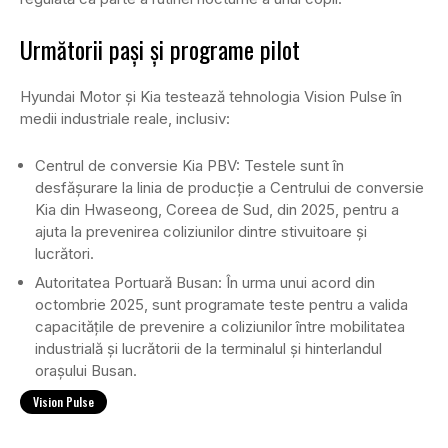
Următorii pași și programe pilot
Hyundai Motor și Kia testează tehnologia Vision Pulse în
medii industriale reale, inclusiv:
Centrul de conversie Kia PBV: Testele sunt în
desfășurare la linia de producție a Centrului de conversie
Kia din Hwaseong, Coreea de Sud, din 2025, pentru a
ajuta la prevenirea coliziunilor dintre stivuitoare și
lucrători.
Autoritatea Portuară Busan: În urma unui acord din
octombrie 2025, sunt programate teste pentru a valida
capacitățile de prevenire a coliziunilor între mobilitatea
industrială și lucrătorii de la terminalul și hinterlandul
orașului Busan.
Vision Pulse