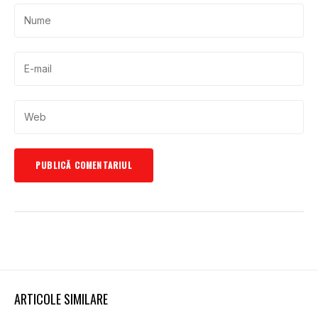
ARTICOLE SIMILARE