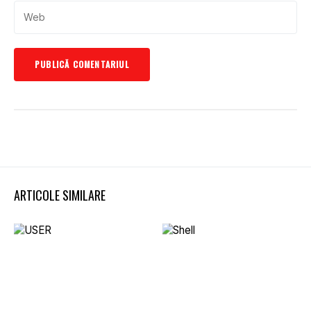
ARTICOLE SIMILARE