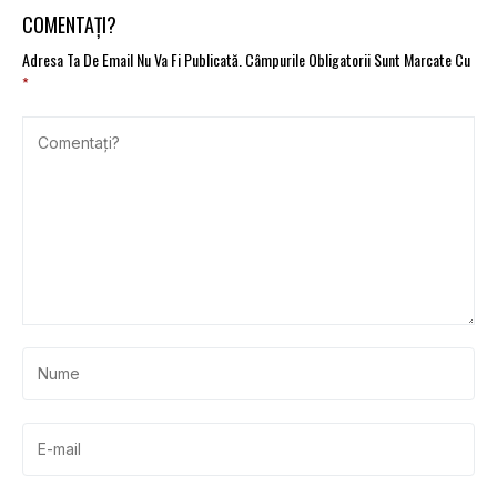
COMENTAȚI?
Adresa Ta De Email Nu Va Fi Publicată.
Câmpurile Obligatorii Sunt Marcate Cu
*