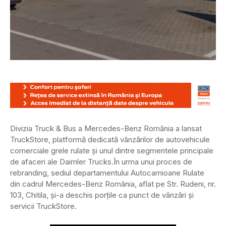
Divizia Truck & Bus a Mercedes-Benz România a lansat
TruckStore, platformă dedicată vânzărilor de autovehicule
comerciale grele rulate și unul dintre segmentele principale
de afaceri ale Daimler Trucks.
În urma unui proces de
rebranding, sediul departamentului Autocamioane Rulate
din cadrul Mercedes-Benz România, aflat pe Str. Rudeni, nr.
103, Chitila, și-a deschis porțile ca punct de vânzări și
servicii TruckStore.