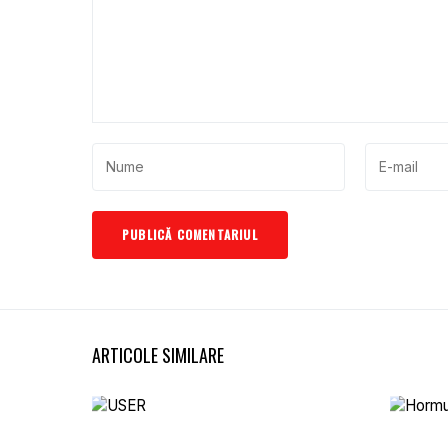
ARTICOLE SIMILARE