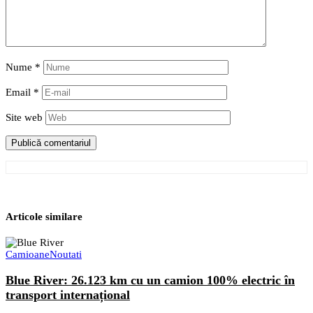
Nume
*
Email
*
Site web
Articole similare
Camioane
Noutati
Blue River: 26.123 km cu un camion 100% electric în
transport internațional