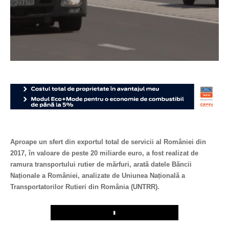
Aproape un sfert din exportul total de servicii al României din
2017, în valoare de peste 20 miliarde euro, a fost realizat de
ramura transportului rutier de mărfuri, arată datele Băncii
Naționale a României, analizate de Uniunea Națională a
Transportatorilor Rutieri din România (UNTRR).
Play