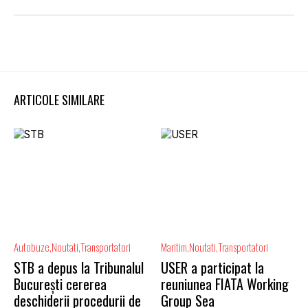
ARTICOLE SIMILARE
Autobuze
Noutati
Transportatori
Maritim
Noutati
Transportatori
STB a depus la Tribunalul
USER a participat la
București cererea
reuniunea FIATA Working
deschiderii procedurii de
Group Sea