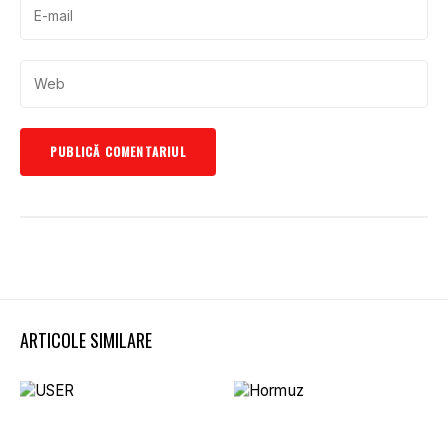
ARTICOLE SIMILARE