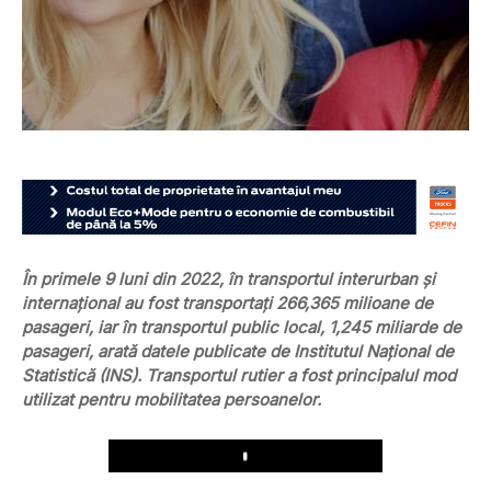
În primele 9 luni din 2022, în transportul interurban şi
internaţional au fost transportaţi 266,365 milioane de
pasageri, iar în transportul public local, 1,245 miliarde de
pasageri, arată datele publicate de Institutul Național de
Statistică (INS). Transportul rutier a fost principalul mod
utilizat pentru mobilitatea persoanelor.
Play