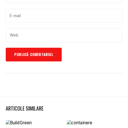
ARTICOLE SIMILARE