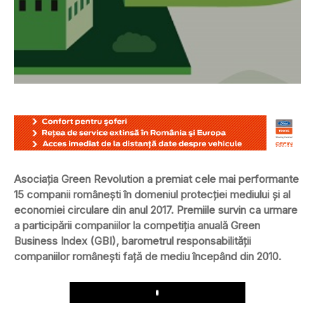
Asociația Green Revolution a premiat cele mai performante
15 companii românești în domeniul protecției mediului și al
economiei circulare din anul 2017. Premiile survin ca urmare
a participării companiilor la competiția anuală Green
Business Index (GBI), barometrul responsabilității
companiilor românești față de mediu începând din 2010.
Play