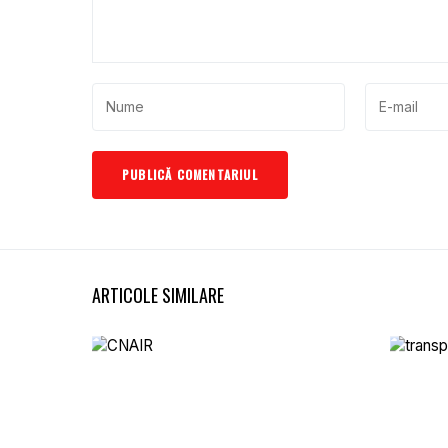
ARTICOLE SIMILARE