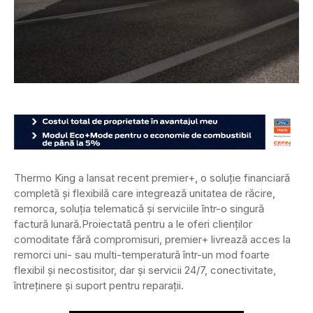
Thermo King a lansat recent premier+, o soluție financiară
completă și flexibilă care integrează unitatea de răcire,
remorca, soluția telematică și serviciile într-o singură
factură lunară.
Proiectată pentru a le oferi clienților
comoditate fără compromisuri, premier+ livrează acces la
remorci uni- sau multi-temperatură într-un mod foarte
flexibil și necostisitor, dar și servicii 24/7, conectivitate,
întreținere și suport pentru reparații.