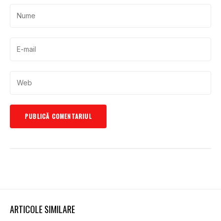
ARTICOLE SIMILARE