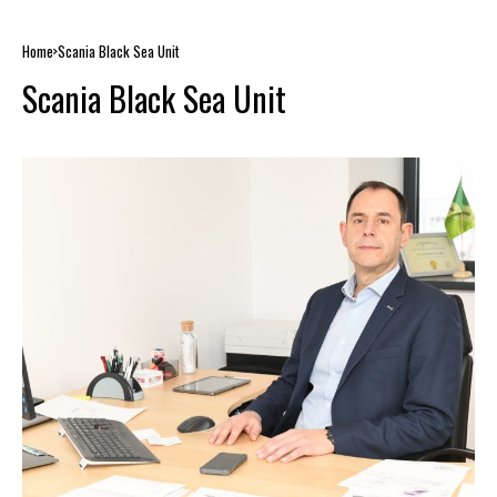
Home
Scania Black Sea Unit
Scania Black Sea Unit