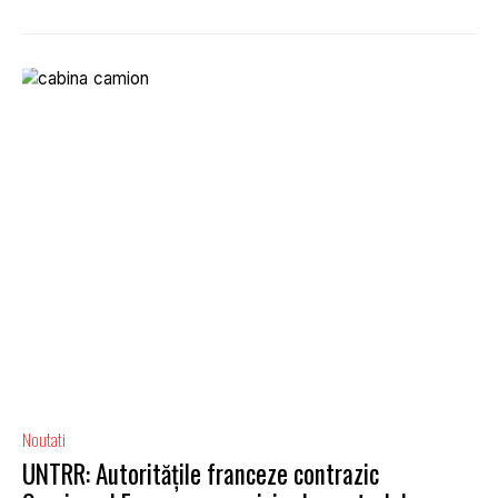
Noutati
UNTRR: Autoritățile franceze contrazic