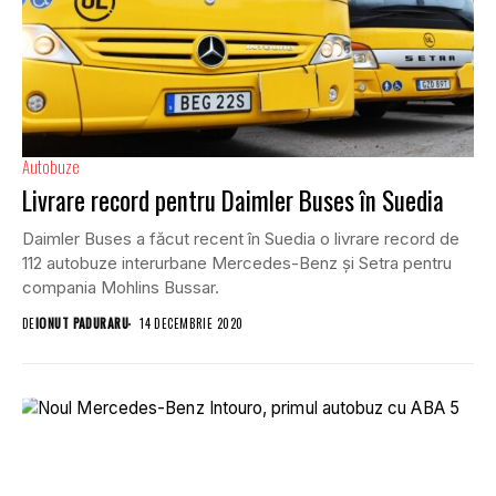
Autobuze
Livrare record pentru Daimler Buses în Suedia
Daimler Buses a făcut recent în Suedia o livrare record de
112 autobuze interurbane Mercedes-Benz și Setra pentru
compania Mohlins Bussar.
DE
IONUT PADURARU
14 DECEMBRIE 2020