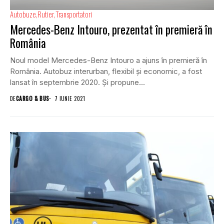
Autobuze
Rutier
Transportatori
Mercedes-Benz Intouro, prezentat în premieră în
România
Noul model Mercedes-Benz Intouro a ajuns în premieră în
România. Autobuz interurban, flexibil și economic, a fost
lansat în septembrie 2020. Și propune...
DE
CARGO & BUS
7 IUNIE 2021