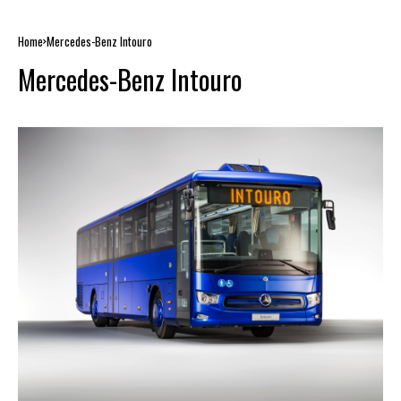
Home
Mercedes-Benz Intouro
Mercedes-Benz Intouro