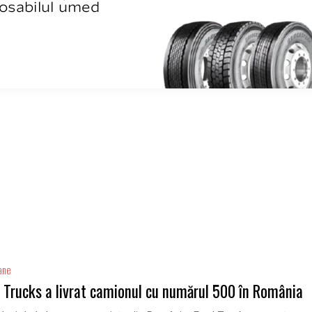
ane
 Trucks a livrat camionul cu numărul 500 în România