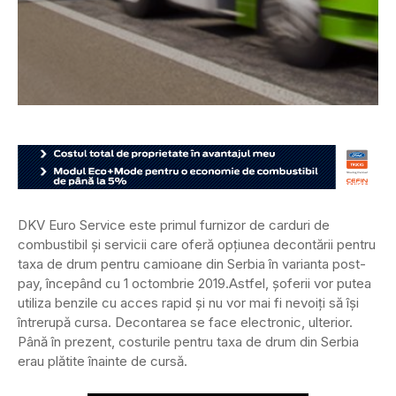
DKV Euro Service este primul furnizor de carduri de
combustibil și servicii care oferă opțiunea decontării pentru
taxa de drum pentru camioane din Serbia în varianta post-
pay, începând cu 1 octombrie 2019.
Astfel, șoferii vor putea
utiliza benzile cu acces rapid și nu vor mai fi nevoiți să își
întrerupă cursa. Decontarea se face electronic, ulterior.
Până în prezent, costurile pentru taxa de drum din Serbia
erau plătite înainte de cursă.