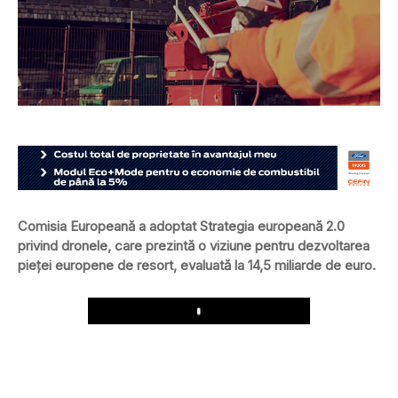
Comisia Europeană a adoptat Strategia europeană 2.0
privind dronele, care prezintă o viziune pentru dezvoltarea
pieţei europene de resort, evaluată la 14,5 miliarde de euro.
Play