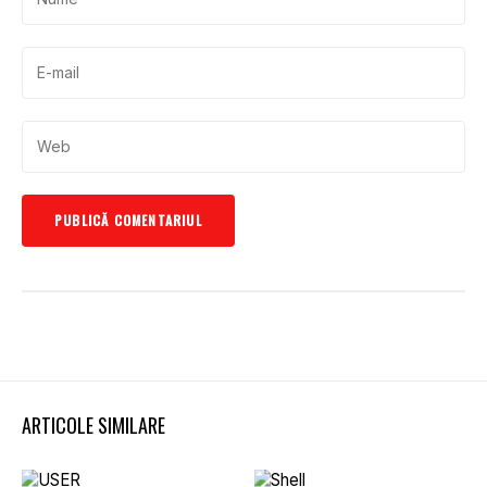
ARTICOLE SIMILARE