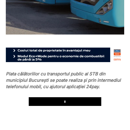
Plata călătoriilor cu transportul public al STB din
municipiul București se poate realiza și prin intermediul
telefonului mobil, cu ajutorul aplicației 24pay.
Play