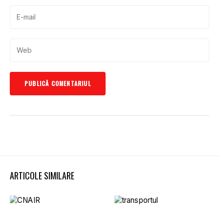
ARTICOLE SIMILARE