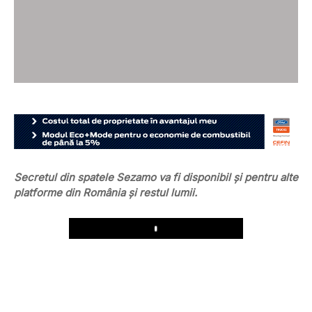
Secretul din spatele Sezamo va fi disponibil și pentru alte
platforme din România și restul lumii.
Play