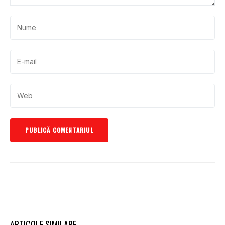
ARTICOLE SIMILARE