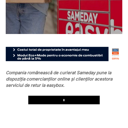
Compania românească de curierat Sameday pune la
dispoziția comercianților online și clienților acestora
serviciul de retur la easybox.
Play