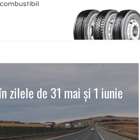
în zilele de 31 mai și 1 iunie