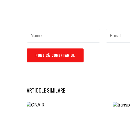
ARTICOLE SIMILARE