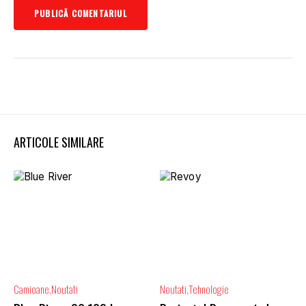
ARTICOLE SIMILARE
Camioane
Noutati
Noutati
Tehnologie