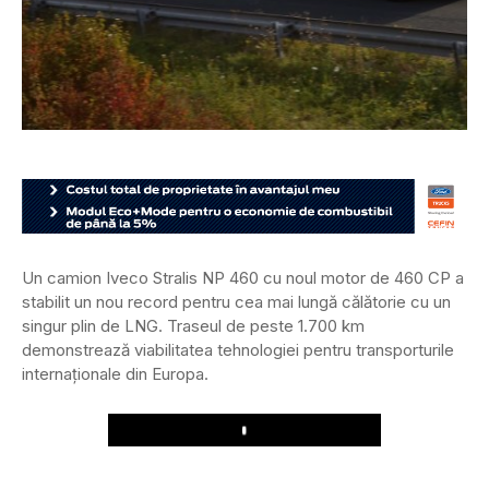
Un camion Iveco Stralis NP 460 cu noul motor de 460 CP a
stabilit un nou record pentru cea mai lungă călătorie cu un
singur plin de LNG. Traseul de peste 1.700 km
demonstrează viabilitatea tehnologiei pentru transporturile
internaționale din Europa.
Play