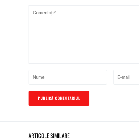
ARTICOLE SIMILARE