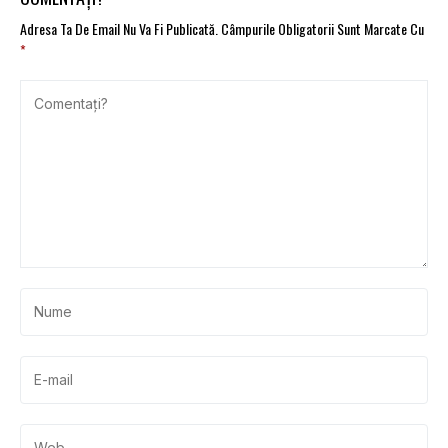
Adresa Ta De Email Nu Va Fi Publicată.
Câmpurile Obligatorii Sunt Marcate Cu
*