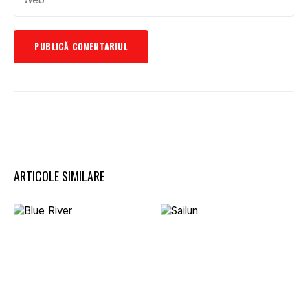
ARTICOLE SIMILARE