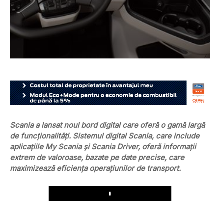
Scania a lansat noul bord digital care oferă o gamă largă
de funcționalități. Sistemul digital Scania, care include
aplicațiile My Scania și Scania Driver, oferă informații
extrem de valoroase, bazate pe date precise, care
maximizează eficiența operațiunilor de transport.
Play