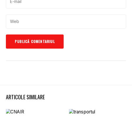
ARTICOLE SIMILARE