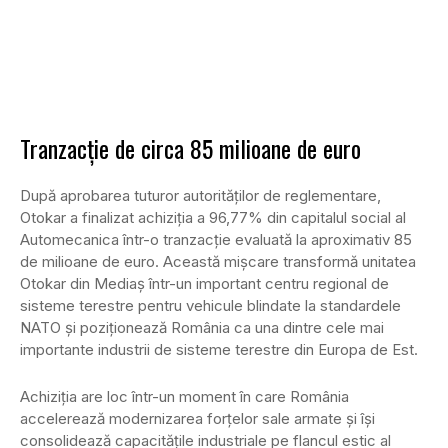
Tranzacție de circa 85 milioane de euro
După aprobarea tuturor autorităților de reglementare,
Otokar a finalizat achiziția a 96,77% din capitalul social al
Automecanica într-o tranzacție evaluată la aproximativ 85
de milioane de euro. Această mișcare transformă unitatea
Otokar din Mediaș într-un important centru regional de
sisteme terestre pentru vehicule blindate la standardele
NATO și poziționează România ca una dintre cele mai
importante industrii de sisteme terestre din Europa de Est.
Achiziția are loc într-un moment în care România
accelerează modernizarea forțelor sale armate și își
consolidează capacitățile industriale pe flancul estic al