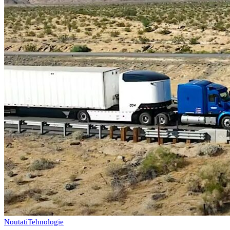
Noutati
Tehnologie