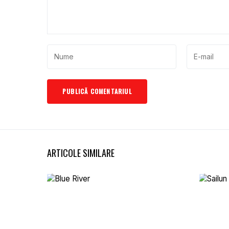
ARTICOLE SIMILARE