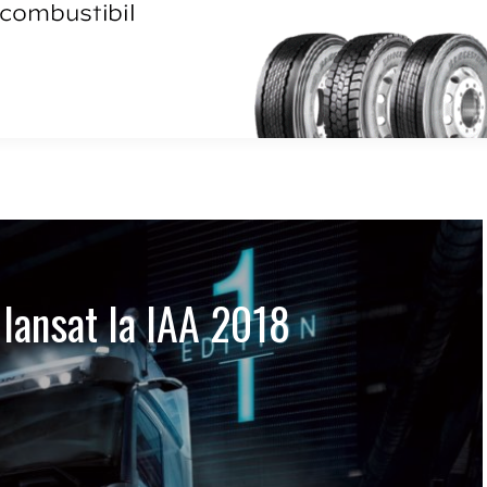
 lansat la IAA 2018