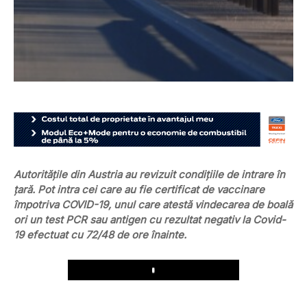
Autoritățile din Austria au revizuit condițiile de intrare în
țară. Pot intra cei care au fie certificat de vaccinare
împotriva COVID-19, unul care atestă vindecarea de boală
ori un test PCR sau antigen cu rezultat negativ la Covid-
19 efectuat cu 72/48 de ore înainte.
Play