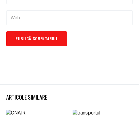
ARTICOLE SIMILARE