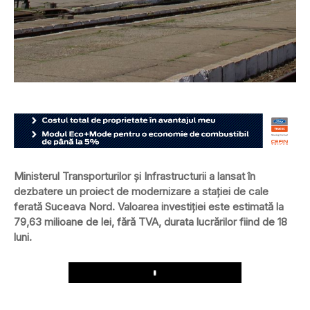
Ministerul Transporturilor și Infrastructurii a lansat în
dezbatere un proiect de modernizare a stației de cale
ferată Suceava Nord. Valoarea investiției este estimată la
79,63 milioane de lei, fără TVA, durata lucrărilor fiind de 18
luni.
Play