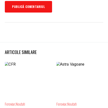
ARTICOLE SIMILARE
Feroviar
Noutati
Feroviar
Noutati