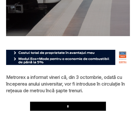
Metrorex a informat vineri că, din 3 octombrie, odată cu
începerea anului universitar, vor fi introduse în circulație în
rețeaua de metrou încă șapte trenuri.
Play