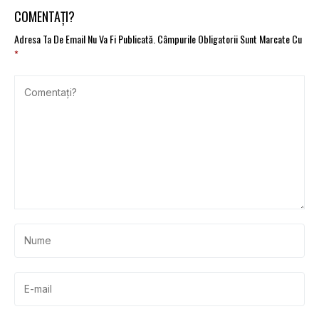
eCommerce
COMENTAȚI?
Adresa Ta De Email Nu Va Fi Publicată.
Câmpurile Obligatorii Sunt Marcate Cu
*