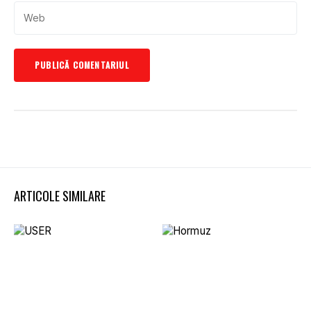
ARTICOLE SIMILARE