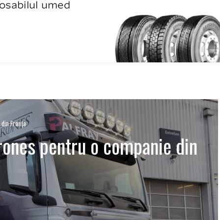
din Franța
ones pentru o companie din