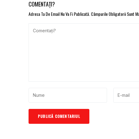
COMENTAȚI?
Adresa Ta De Email Nu Va Fi Publicată.
Câmpurile Obligatorii Sunt 