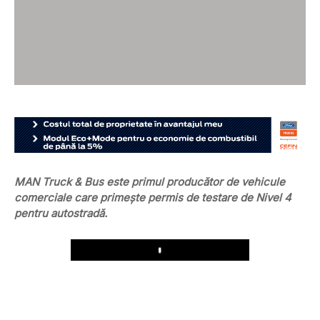
MAN Truck & Bus este primul producător de vehicule
comerciale care primește permis de testare de Nivel 4
pentru autostradă.
Play