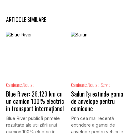
ARTICOLE SIMILARE
Camioane
Noutati
Camioane
Noutati
Servicii
Blue River: 26.123 km cu
Sailun își extinde gama
un camion 100% electric
de anvelope pentru
în transport internațional
camioane
Blue River publică primele
Prin cea mai recentă
rezultate ale utilizării unui
extindere a gamei de
camion 100% electric în...
anvelope pentru vehicule