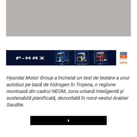
Hyundai Motor Group a încheiat un test de testare a unui
autobuz pe bază de hidrogen în Trojena, o regiune
muntoasă din cadrul NEOM, zona urbană inteligentă și
sustenabilă planificată, dezvoltată în nord-vestul Arabiei
Saudite.
Play