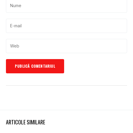
ARTICOLE SIMILARE