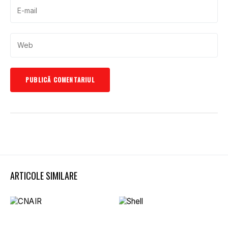
ARTICOLE SIMILARE