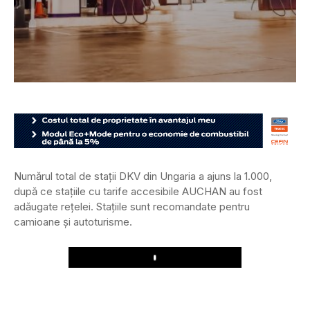
Numărul total de stații DKV din Ungaria a ajuns la 1.000,
după ce stațiile cu tarife accesibile AUCHAN au fost
adăugate rețelei. Stațiile sunt recomandate pentru
camioane și autoturisme.
Play